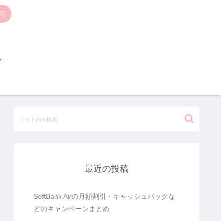
]
最近の投稿
SoftBank Airの月額割引・キャッシュバックな
どのキャンペーンまとめ