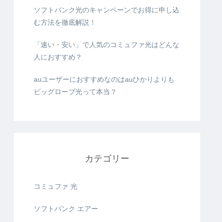
ソフトバンク光のキャンペーンでお得に申し込
む方法を徹底解説！
「速い・安い」で人気のコミュファ光はどんな
人におすすめ？
auユーザーにおすすめなのはauひかりよりも
ビッグローブ光って本当？
カテゴリー
コミュファ 光
ソフトバンク エアー